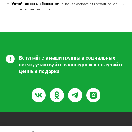
Устойчивость к болезням
: высокая сопротивляемость основным
заболеваниям малины
Вступайте в наши группы в социальных
!
сетях, участвуйте в конкурсах и получайте
ценные подарки