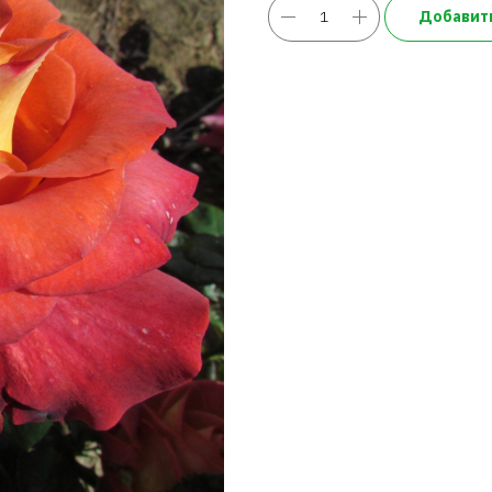
Добавить