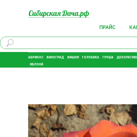
ПРАЙС
КА
АБРИКОС
ВИНОГРАД
ВИШНЯ
ГОЛУБИКА
ГРУША
ДЕКОРАТИВ
ЯБЛОНЯ