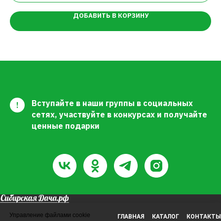
ДОБАВИТЬ В КОРЗИНУ
Вступайте в наши группы в социальных
!
сетях, участвуйте в конкурсах и получайте
ценные подарки
Управление файлами cookie
ГЛАВНАЯ
КАТАЛОГ
КОНТАКТЫ