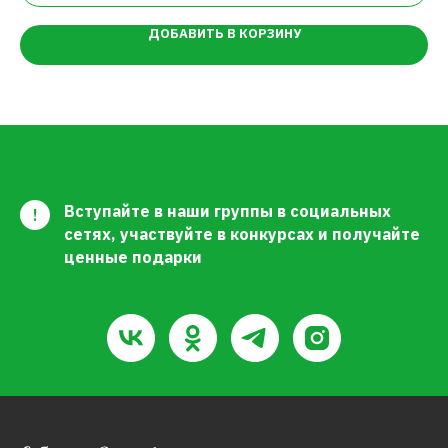
ДОБАВИТЬ В КОРЗИНУ
Вступайте в наши группы в социальных
!
сетях, участвуйте в конкурсах и получайте
ценные подарки