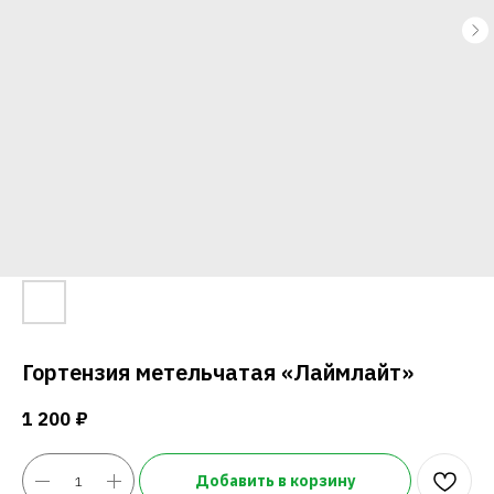
Гортензия метельчатая «Лаймлайт»
1 200
₽
Добавить в корзину