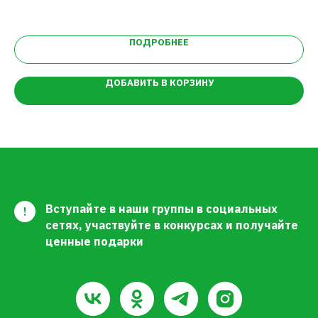
7
ПОДРОБНЕЕ
ДОБАВИТЬ В КОРЗИНУ
Вступайте в наши группы в социальных
!
сетях, участвуйте в конкурсах и получайте
ценные подарки