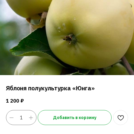
Яблоня полукультурка «Юнга»
1 200
₽
Добавить в корзину