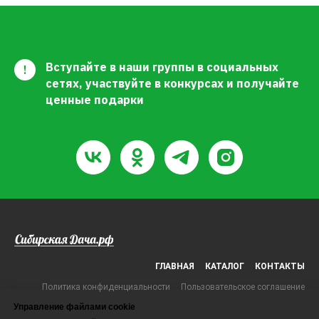
Вступайте в наши группы в социальных
!
сетях, участвуйте в конкурсах и получайте
ценные подарки
ГЛАВНАЯ
КАТАЛОГ
КОНТАКТЫ
Политика конфиденциальности
Пользовательское соглашение
Управление файлами cookie