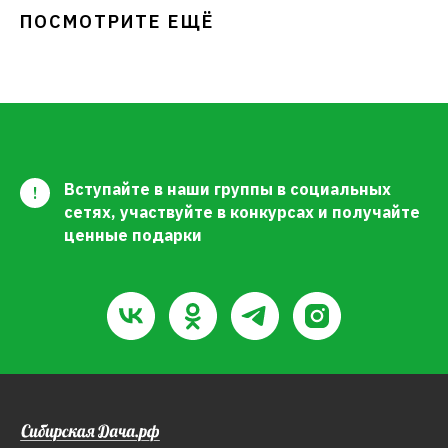
ПОСМОТРИТЕ ЕЩЁ
Вступайте в наши группы в социальных
!
сетях, участвуйте в конкурсах и получайте
ценные подарки