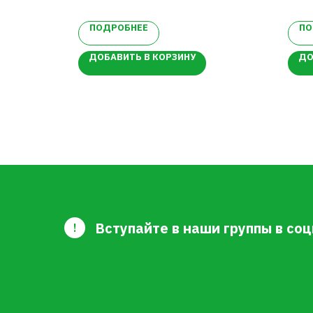
Не
ку
ПОДРОБНЕЕ
ПО
ДОБАВИТЬ В КОРЗИНУ
ДО
Вступайте в наши группы в соц
!