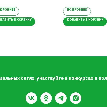
прихотливый, быстрорастущий
старник
ДРОБНЕЕ
ПОДРОБНЕЕ
БАВИТЬ В КОРЗИНУ
ДОБАВИТЬ В КОРЗИНУ
иальных сетях, участвуйте в конкурсах и п