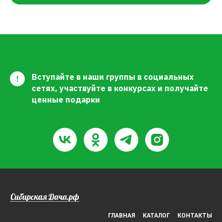
Вступайте в наши группы в социальных
!
сетях, участвуйте в конкурсах и получайте
ценные подарки
ГЛАВНАЯ
КАТАЛОГ
КОНТАКТЫ