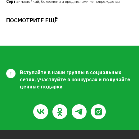
Сорт
зимостойкий, болезнями и вредителями не повреждается
ПОСМОТРИТЕ ЕЩЁ
Вступайте в наши группы в социальных
!
сетях, участвуйте в конкурсах и получайте
ценные подарки