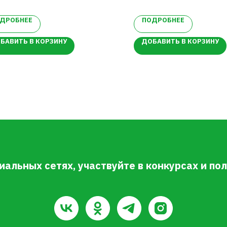
плодов.
ДРОБНЕЕ
ПОДРОБНЕЕ
БАВИТЬ В КОРЗИНУ
ДОБАВИТЬ В КОРЗИНУ
иальных сетях, участвуйте в конкурсах и п