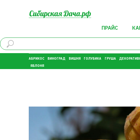
ПРАЙС
КА
АБРИКОС
ВИНОГРАД
ВИШНЯ
ГОЛУБИКА
ГРУША
ДЕКОРАТИВ
ЯБЛОНЯ