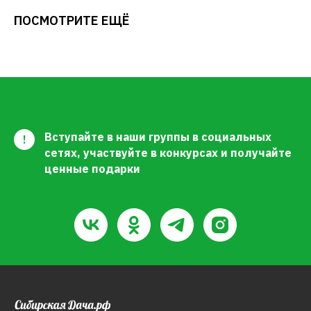
ПОСМОТРИТЕ ЕЩЁ
Вступайте в наши группы в социальных
!
сетях, участвуйте в конкурсах и получайте
ценные подарки