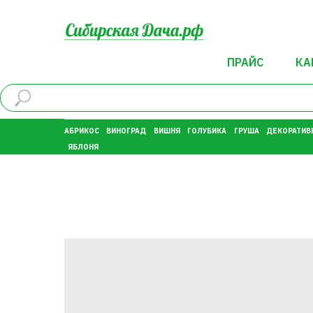
ПРАЙС
КА
АБРИКОС
ВИНОГРАД
ВИШНЯ
ГОЛУБИКА
ГРУША
ДЕКОРАТИВ
ЯБЛОНЯ