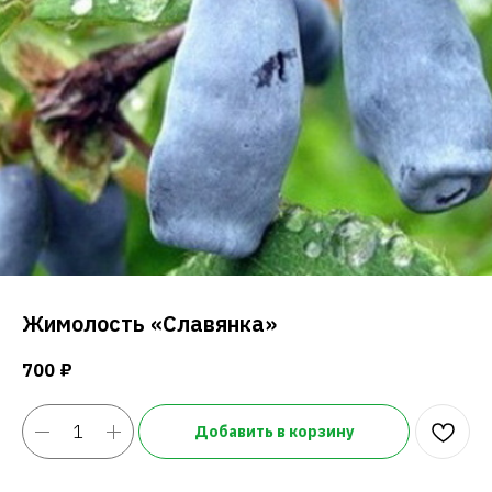
Жимолость «Славянка»
700
₽
Добавить в корзину