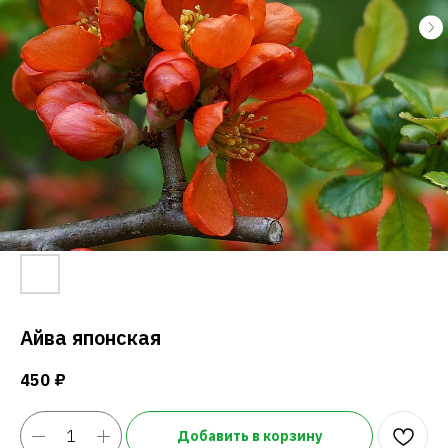
Айва японская
450
₽
Добавить в корзину