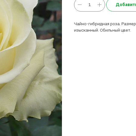
Добавить
Чайно-гибридная роза. Размер 
изысканный. Обильный цвет.