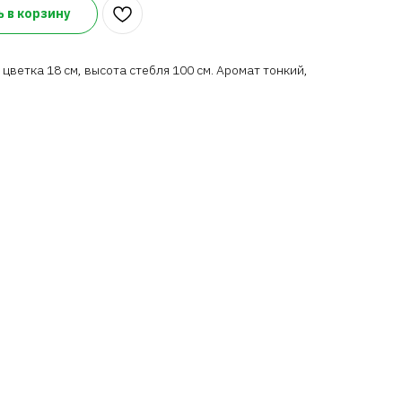
 в корзину
цветка 18 см, высота стебля 100 см. Аромат тонкий,